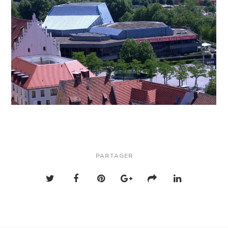
PARTAGER