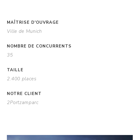
MAÎTRISE D'OUVRAGE
Ville de Munich
NOMBRE DE CONCURRENTS
35
TAILLE
2.400 places
NOTRE CLIENT
2Portzamparc