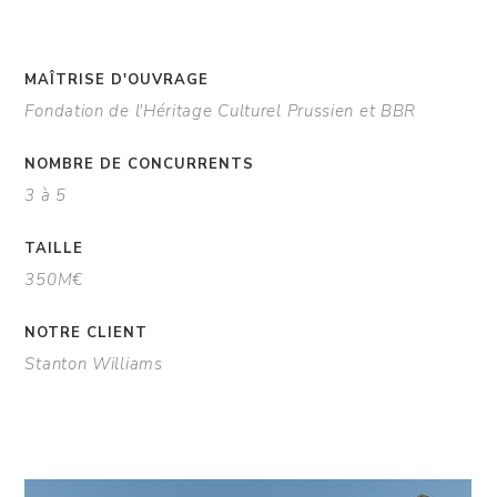
MAÎTRISE D'OUVRAGE
Fondation de l'Héritage Culturel Prussien et BBR
NOMBRE DE CONCURRENTS
3 à 5
TAILLE
350M€
NOTRE CLIENT
Stanton Williams