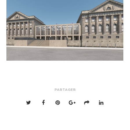
PARTAGER