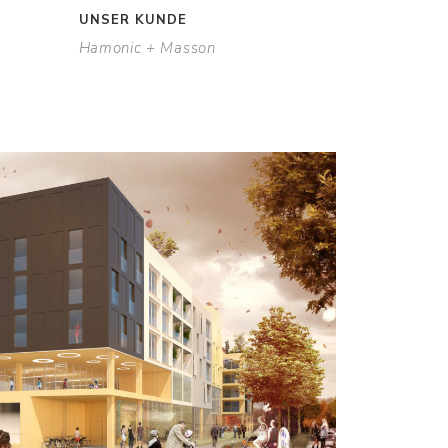
UNSER KUNDE
Hamonic + Masson