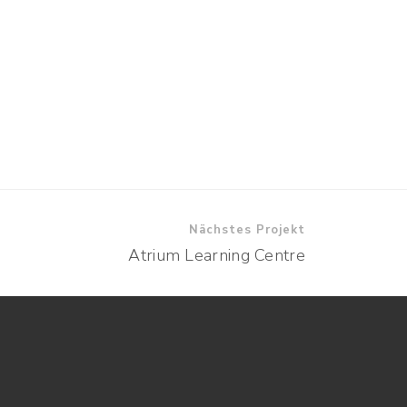
Nächstes Projekt
Atrium Learning Centre