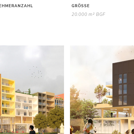
NEHMERANZAHL
GRÖSSE
20.000 m² BGF