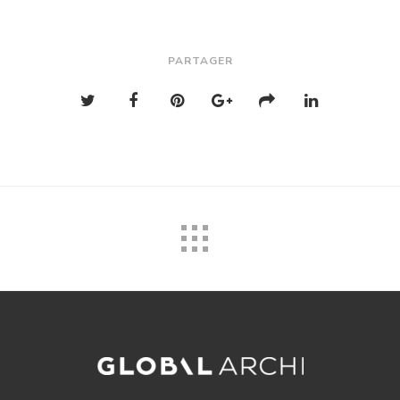
PARTAGER